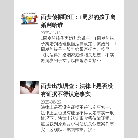
西安侦探取证：1周岁的孩子离
婚判给谁
2025-11-18
1周岁的孩子离婚判给谁一、1周岁的孩
子离婚判给谁根据法律规定，离婚时，1
周岁的孩子一般判给母亲抚养。按照
《民法典》婚姻家庭编相关规定，不满
两周岁的子女，以由母亲直接···
西安出轨调查：法律上是否没
有证据不得认定事实
2025-08-26
法律上是否没有证据不得认定事实一、
法律上是否没有证据不得认定事实一般
情况下，法律上认定事实需依靠证据。
证据裁判原则要求司法机关认定案件事
实，必须以证据为根据。没···