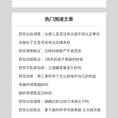
热门阅读文章
西安出轨调查：法律上是否没有证据不得认定事实
非婚生子女是否具有法定继承权
西安调查取证：怎样转移财产不算恶意
西安侦探取证：1周岁的孩子离婚判给谁
西安市私家侦探：立遗嘱需要多久时间
西安侦探：第三者怀孕了怎么样保护自己的利益
有婚外情离婚的吗
婚外情调查是怎样的
西安出轨调查：婚姻出轨过错方净身出户吗
西安出轨取证：妻子婚外怀孕导致离婚 丈夫能否索