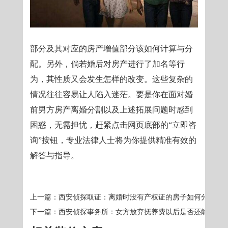
部分及其对应的房产增值部分该如何计算与分
配。另外，倘若婚后对房产进行了加名等行
为，其性质又会发生怎样的改变。这些复杂的
情况往往容易让人陷入迷茫。要是你在面对婚
前男方房产离婚分割以及上述拓展问题时感到
困惑，无需担忧，赶紧点击网页底部的“立即咨
询”按钮，专业法律人士将为你提供精准有效的
解答与指导。
上一篇：
西安侦探取证：离婚时没有产权证的房子如何分割
下一篇：
西安侦探事务所：女方放弃抚养费以后是否还能索要