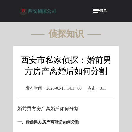
侦探知识
KNOWLEDGE
西安市私家侦探：婚前男
方房产离婚后如何分割
发布时间：2025-03-11 14:17:00
点击：311
婚前男方房产离婚后如何分割
一、婚前男方房产离婚后如何分割