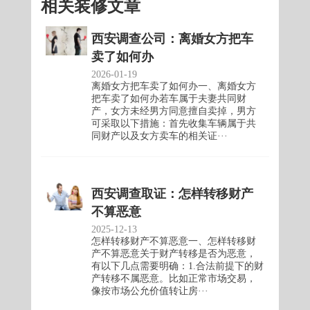
相关装修文章
西安调查公司：离婚女方把车
卖了如何办
2026-01-19
离婚女方把车卖了如何办一、离婚女方
把车卖了如何办若车属于夫妻共同财
产，女方未经男方同意擅自卖掉，男方
可采取以下措施：首先收集车辆属于共
同财产以及女方卖车的相关证···
西安调查取证：怎样转移财产
不算恶意
2025-12-13
怎样转移财产不算恶意一、怎样转移财
产不算恶意关于财产转移是否为恶意，
有以下几点需要明确：1.合法前提下的财
产转移不属恶意。比如正常市场交易，
像按市场公允价值转让房···