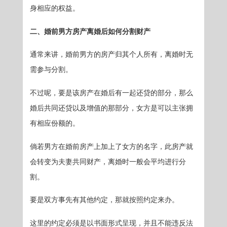
身相应的权益。
二、婚前男方房产离婚后如何分割财产
通常来讲，婚前男方的房产归其个人所有，离婚时无
需参与分割。
不过呢，要是该房产在婚后有一起还贷的部分，那么
婚后共同还贷以及增值的那部分，女方是可以主张拥
有相应份额的。
倘若男方在婚前房产上加上了女方的名字，此房产就
会转变为夫妻共同财产，离婚时一般会平均进行分
割。
要是双方事先有其他约定，那就按照约定来办。
这里的约定必须是以书面形式呈现，并且不能违反法