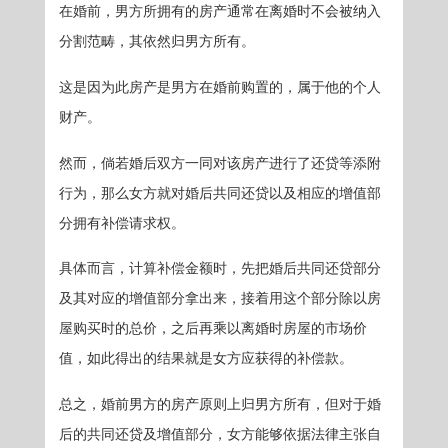
在婚前，男方所拥有的房产通常在离婚时不会被纳入
分割范畴，其依然归男方所有。
这是因为此房产是男方在婚前购置的，属于他的个人
财产。
然而，倘若婚后双方一同对该房产进行了还贷等添附
行为，那么女方就对婚后共同还贷以及相应的增值部
分拥有补偿请求权。
具体而言，计算补偿金额时，先把婚后共同还贷部分
及其对应的增值部分拿出来，接着用这个部分除以房
屋购买时的总价，之后再乘以离婚时房屋的市场价
值，如此得出的结果就是女方应获得的补偿款。
总之，婚前男方的房产原则上归男方所有，但对于婚
后的共同还贷及增值部分，女方能够依据法律主张自