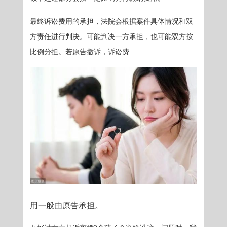
最终诉讼费用的承担，法院会根据案件具体情况和双
方责任进行判决。可能判决一方承担，也可能双方按
比例分担。若原告撤诉，诉讼费
用一般由原告承担。