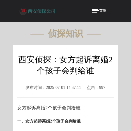
侦探知识
KNOWLEDGE
西安侦探：女方起诉离婚2
个孩子会判给谁
发布时间：2025-07-01 14:37:11
点击：997
女方起诉离婚2个孩子会判给谁
一、女方起诉离婚2个孩子会判给谁