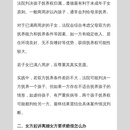
法院判决孩子抚养权归属，遵循最有利于未成年子女
原则。一般两周岁以内孩子，通常会判给母亲抚养。
对于已满两周岁的子女，法院会综合考虑父母双方的
抚养能力和抚养条件等因素。如一方有稳定收入、居
住环境良好、无不良嗜好等优势，获得抚养权可能性
较大。
若子女已满八周岁，应尊重其真实意愿。
实践中，若双方抚养条件差距不大，法院可能判决一
方抚养一个孩子。但如果一方存在不适合抚养孩子的
情形，如虐待孩子、有严重疾病等，两个孩子抚养权
可能都判给另一方。最终结果需结合具体案件情况判
断。
二、女方起诉离婚女方要求赔偿怎么办