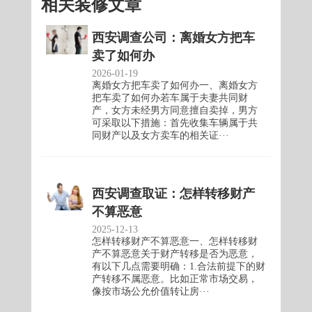
相关装修文章
西安调查公司：离婚女方把车
卖了如何办
2026-01-19
离婚女方把车卖了如何办一、离婚女方
把车卖了如何办若车属于夫妻共同财
产，女方未经男方同意擅自卖掉，男方
可采取以下措施：首先收集车辆属于共
同财产以及女方卖车的相关证···
西安调查取证：怎样转移财产
不算恶意
2025-12-13
怎样转移财产不算恶意一、怎样转移财
产不算恶意关于财产转移是否为恶意，
有以下几点需要明确：1.合法前提下的财
产转移不属恶意。比如正常市场交易，
像按市场公允价值转让房···