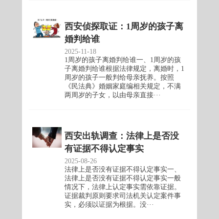
西安侦探取证：1周岁的孩子离
婚判给谁
2025-11-18
1周岁的孩子离婚判给谁一、1周岁的孩
子离婚判给谁根据法律规定，离婚时，1
周岁的孩子一般判给母亲抚养。按照
《民法典》婚姻家庭编相关规定，不满
两周岁的子女，以由母亲直接···
西安出轨调查：法律上是否没
有证据不得认定事实
2025-08-26
法律上是否没有证据不得认定事实一、
法律上是否没有证据不得认定事实一般
情况下，法律上认定事实需依靠证据。
证据裁判原则要求司法机关认定案件事
实，必须以证据为根据。没···