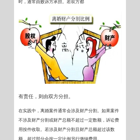
时，通常由败诉方承担。若双方都
有责任，则由双方分担。
在实践中，离婚案件通常会涉及财产分割。如果案件
不涉及财产分割或财产总额不超过一定数额，诉讼费
用按件收取。若涉及财产分割且财产总额超过该数
额，超过部分会按一定比例另行缴纳费用。