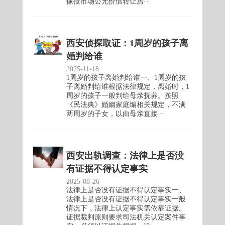
像按市场公允价值转让房···
西安侦探取证：1周岁的孩子离
婚判给谁
2025-11-18
1周岁的孩子离婚判给谁一、1周岁的孩
子离婚判给谁根据法律规定，离婚时，1
周岁的孩子一般判给母亲抚养。按照
《民法典》婚姻家庭编相关规定，不满
两周岁的子女，以由母亲直接···
西安出轨调查：法律上是否没
有证据不得认定事实
2025-08-26
法律上是否没有证据不得认定事实一、
法律上是否没有证据不得认定事实一般
情况下，法律上认定事实需依靠证据。
证据裁判原则要求司法机关认定案件事