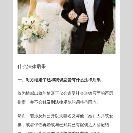
什么法律后果
一、对方结婚了还和我谈恋爱有什么法律后果
仅为情感出轨的情形下仅会遭受社会道德层面的严厉
指责，并不会触及到法律规范的调整范围内。
然而，若涉及到公开以夫妻名义与他（她）人共筑爱
巢，或者伴侣再婚或与已知其已有配偶之人登记结