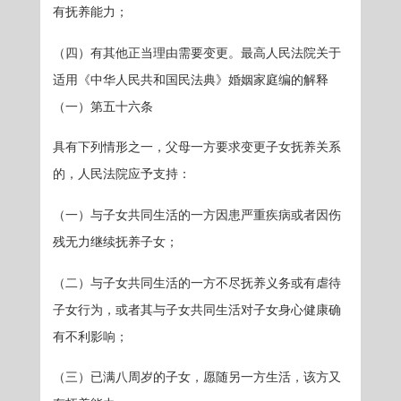
有抚养能力；
（四）有其他正当理由需要变更。最高人民法院关于
适用《中华人民共和国民法典》婚姻家庭编的解释
（一）第五十六条
具有下列情形之一，父母一方要求变更子女抚养关系
的，人民法院应予支持：
（一）与子女共同生活的一方因患严重疾病或者因伤
残无力继续抚养子女；
（二）与子女共同生活的一方不尽抚养义务或有虐待
子女行为，或者其与子女共同生活对子女身心健康确
有不利影响；
（三）已满八周岁的子女，愿随另一方生活，该方又