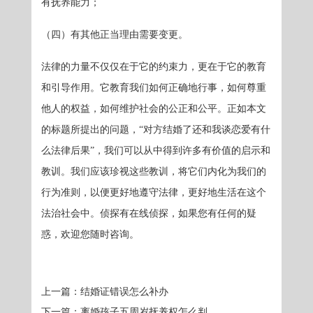
有抚养能力；
（四）有其他正当理由需要变更。
法律的力量不仅仅在于它的约束力，更在于它的教育
和引导作用。它教育我们如何正确地行事，如何尊重
他人的权益，如何维护社会的公正和公平。正如本文
的标题所提出的问题，“对方结婚了还和我谈恋爱有什
么法律后果”，我们可以从中得到许多有价值的启示和
教训。我们应该珍视这些教训，将它们内化为我们的
行为准则，以便更好地遵守法律，更好地生活在这个
法治社会中。侦探有在线侦探，如果您有任何的疑
惑，欢迎您随时咨询。
上一篇：
结婚证错误怎么补办
下一篇：
离婚孩子五周岁抚养权怎么判