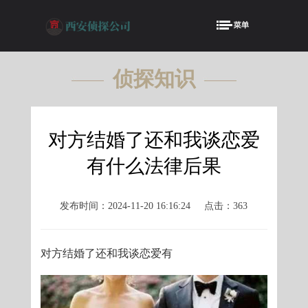
侦探知识
KNOWLEDGE
对方结婚了还和我谈恋爱
有什么法律后果
发布时间：2024-11-20 16:16:24
点击：363
对方结婚了还和我谈恋爱有