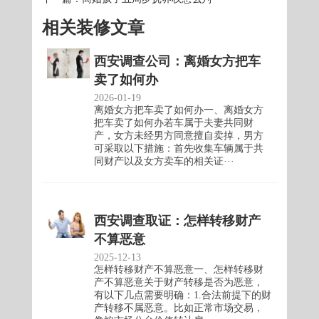
相关装修文章
西安调查公司：离婚女方把车
卖了如何办
2026-01-19
离婚女方把车卖了如何办一、离婚女方
把车卖了如何办若车属于夫妻共同财
产，女方未经男方同意擅自卖掉，男方
可采取以下措施：首先收集车辆属于共
同财产以及女方卖车的相关证···
西安调查取证：怎样转移财产
不算恶意
2025-12-13
怎样转移财产不算恶意一、怎样转移财
产不算恶意关于财产转移是否为恶意，
有以下几点需要明确：1.合法前提下的财
产转移不属恶意。比如正常市场交易，