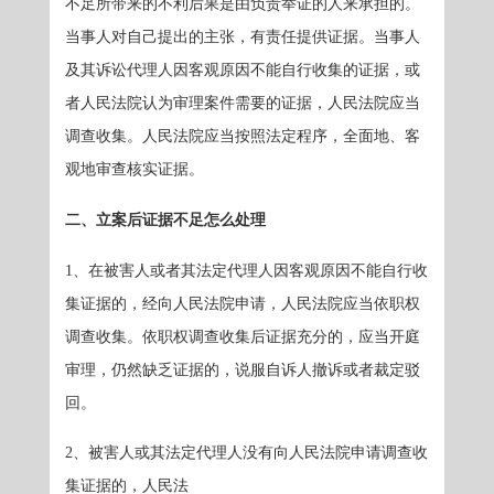
不足所带来的不利后果是由负责举证的人来承担的。
当事人对自己提出的主张，有责任提供证据。当事人
及其诉讼代理人因客观原因不能自行收集的证据，或
者人民法院认为审理案件需要的证据，人民法院应当
调查收集。人民法院应当按照法定程序，全面地、客
观地审查核实证据。
二、立案后证据不足怎么处理
1、在被害人或者其法定代理人因客观原因不能自行收
集证据的，经向人民法院申请，人民法院应当依职权
调查收集。依职权调查收集后证据充分的，应当开庭
审理，仍然缺乏证据的，说服自诉人撤诉或者裁定驳
回。
2、被害人或其法定代理人没有向人民法院申请调查收
集证据的，人民法