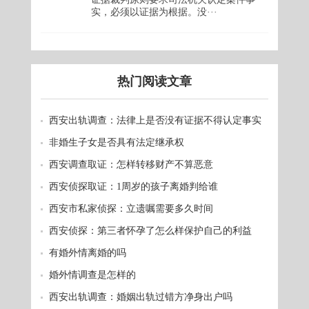
实，必须以证据为根据。没···
热门阅读文章
西安出轨调查：法律上是否没有证据不得认定事实
非婚生子女是否具有法定继承权
西安调查取证：怎样转移财产不算恶意
西安侦探取证：1周岁的孩子离婚判给谁
西安市私家侦探：立遗嘱需要多久时间
西安侦探：第三者怀孕了怎么样保护自己的利益
有婚外情离婚的吗
婚外情调查是怎样的
西安出轨调查：婚姻出轨过错方净身出户吗