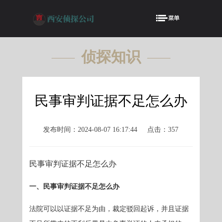
侦探知识
KNOWLEDGE
民事审判证据不足怎么办
发布时间：2024-08-07 16:17:44
点击：357
民事审判证据不足怎么办
一、民事审判证据不足怎么办
法院可以以证据不足为由，裁定驳回起诉，并且证据