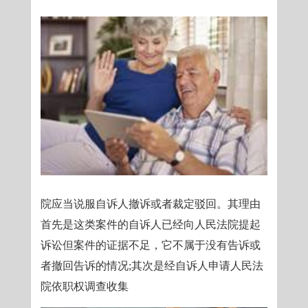
院应当说服自诉人撤诉或者裁定驳回。其理由
首先是这类案件的自诉人已经向人民法院提起
诉讼但案件的证据不足，它不属于没有告诉或
者撤回告诉的情况;其次是经自诉人申请人民法
院依职权调查收集