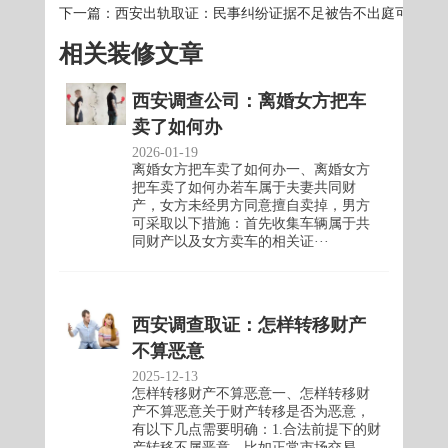
下一篇：
西安出轨取证：民事纠纷证据不足被告不出庭可以吗
相关装修文章
西安调查公司：离婚女方把车
卖了如何办
2026-01-19
离婚女方把车卖了如何办一、离婚女方
把车卖了如何办若车属于夫妻共同财
产，女方未经男方同意擅自卖掉，男方
可采取以下措施：首先收集车辆属于共
同财产以及女方卖车的相关证···
西安调查取证：怎样转移财产
不算恶意
2025-12-13
怎样转移财产不算恶意一、怎样转移财
产不算恶意关于财产转移是否为恶意，
有以下几点需要明确：1.合法前提下的财
产转移不属恶意。比如正常市场交易，