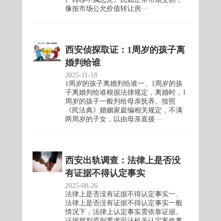
像按市场公允价值转让房···
西安侦探取证：1周岁的孩子离
婚判给谁
2025-11-18
1周岁的孩子离婚判给谁一、1周岁的孩
子离婚判给谁根据法律规定，离婚时，1
周岁的孩子一般判给母亲抚养。按照
《民法典》婚姻家庭编相关规定，不满
两周岁的子女，以由母亲直接···
西安出轨调查：法律上是否没
有证据不得认定事实
2025-08-26
法律上是否没有证据不得认定事实一、
法律上是否没有证据不得认定事实一般
情况下，法律上认定事实需依靠证据。
证据裁判原则要求司法机关认定案件事