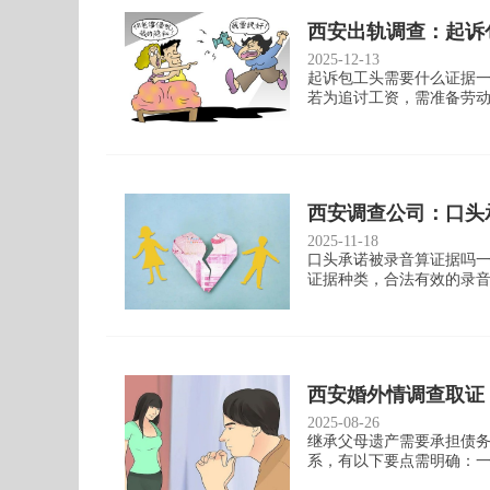
西安出轨调查：起诉
2025-12-13
起诉包工头需要什么证据
若为追讨工资，需准备劳动
西安调查公司：口头
2025-11-18
口头承诺被录音算证据吗
证据种类，合法有效的录音
西安婚外情调查取证
2025-08-26
继承父母遗产需要承担债
系，有以下要点需明确：一