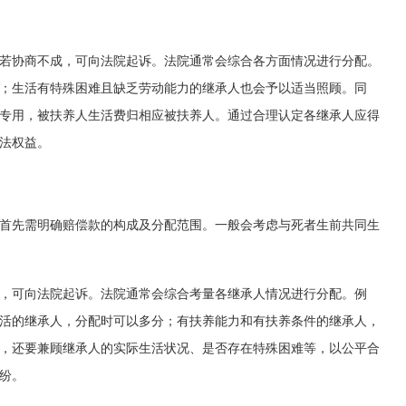
若协商不成，可向法院起诉。法院通常会综合各方面情况进行分配。
；生活有特殊困难且缺乏劳动能力的继承人也会予以适当照顾。同
专用，被扶养人生活费归相应被扶养人。通过合理认定各继承人应得
法权益。
首先需明确赔偿款的构成及分配范围。一般会考虑与死者生前共同生
，可向法院起诉。法院通常会综合考量各继承人情况进行分配。例
活的继承人，分配时可以多分；有扶养能力和有扶养条件的继承人，
，还要兼顾继承人的实际生活状况、是否存在特殊困难等，以公平合
纷。