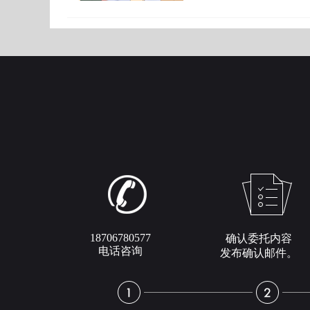
18706780577
确认委托内容
电话咨询
发布确认邮件。