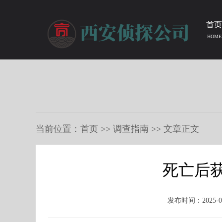
首页
HOME
当前位置：
首页
>>
调查指南
>> 文章正文
死亡后
发布时间：2025-07-