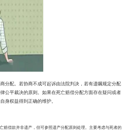
协商分配。若协商不成可起诉由法院判决，若有遗嘱规定分配
法律公平裁决的原则。如果在死亡赔偿分配方面存在疑问或者
保自身权益得到正确的维护。
亡赔偿款并非遗产，但可参照遗产分配原则处理。主要考虑与死者的