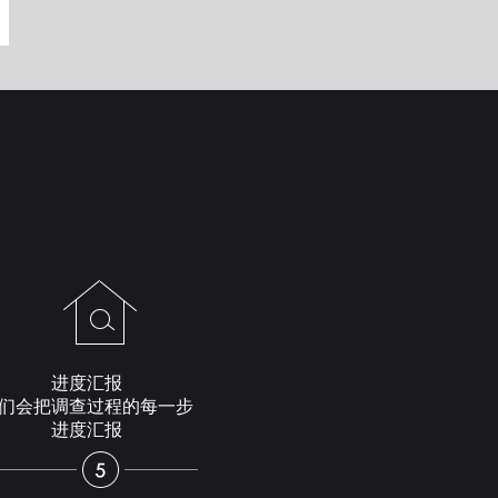
进度汇报
们会把调查过程的每一步
进度汇报