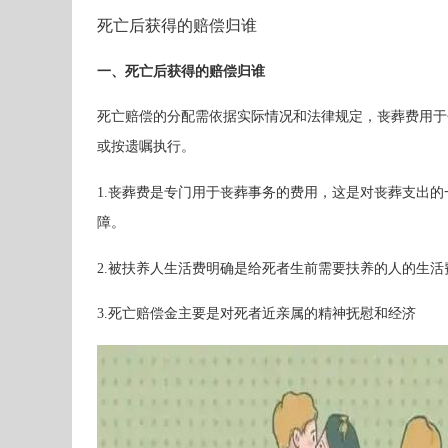
死亡后获得的赔偿归谁
一、死亡后获得的赔偿归谁
死亡赔偿的分配需依据实际情况和法律规定，丧葬费用于
或按遗嘱执行。
1.丧葬费是专门用于丧葬事务的费用，这是对丧葬支出
障。
2.被扶养人生活费明确是给死者生前需要扶养的人的生
3.死亡赔偿金主要是对死者近亲属的精神抚慰和经济