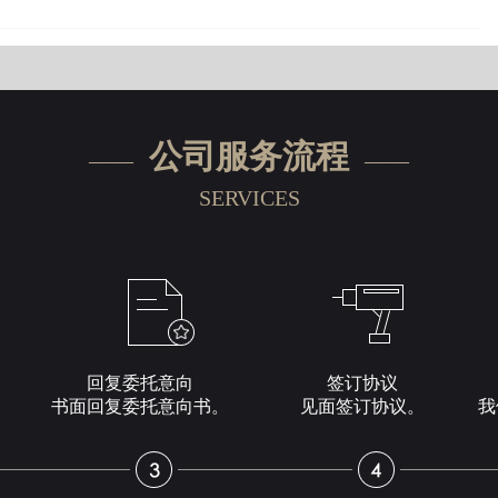
公司服务流程
——
——
SERVICES
回复委托意向
签订协议
书面回复委托意向书。
见面签订协议。
我