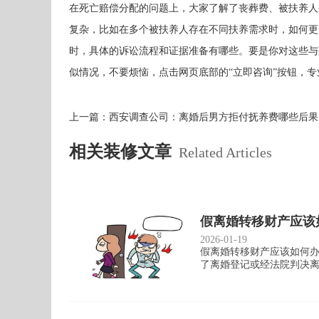
在死亡赔偿分配的问题上，大家了解了丧葬费、被扶养人
复杂，比如在多个被扶养人存在不同扶养需求时，如何更
时，具体的诉讼流程和证据准备有哪些。要是你对这些与
似情况，不要烦恼，点击网页底部的“立即咨询”按钮，
上一篇：
西安调查公司：离婚后男方拒付抚养费哪些后果
相关装修文章
Related Articles
假离婚转移财产应该
2026-01-19
假离婚转移财产应该如何办
了离婚登记或经法院判决离