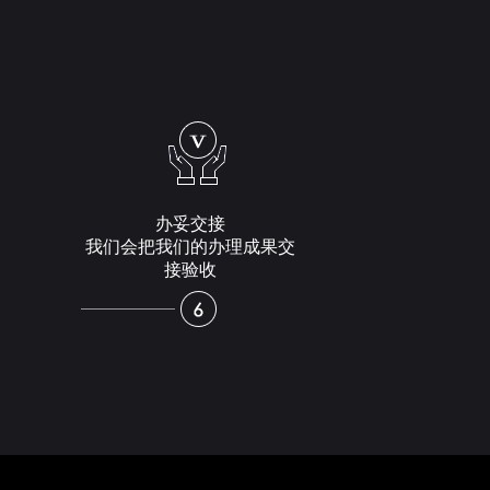
办妥交接
我们会把我们的办理成果交
接验收