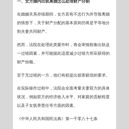
一、女方婚内出轨离婚怎么处理财产分割
在婚姻关系存续期间，女方若有不忠行为并导致离婚
的情形下，关于财产分配的基本原则仍将是平等地分
割夫妻共同财产。
然而，法院在处理此类案件时，将会审慎权衡出轨这
一过错因素，并可能据此适度减少过错方所应获得的
财产份额。
至于无过错的一方，他们有权提出损害赔偿的要求。
在实际操作过程中，法院会全面考量夫妻双方的具体
状况，例如双方的经济收入水平、对家庭的贡献程度
以及子女抚养责任等方面的因素。
《中华人民共和国民法典》第一千零八十七条