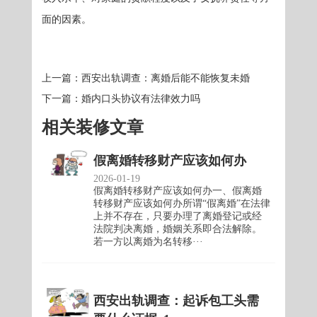
面的因素。
上一篇：
西安出轨调查：离婚后能不能恢复未婚
下一篇：
婚内口头协议有法律效力吗
相关装修文章
假离婚转移财产应该如何办
2026-01-19
假离婚转移财产应该如何办一、假离婚
转移财产应该如何办所谓“假离婚”在法律
上并不存在，只要办理了离婚登记或经
法院判决离婚，婚姻关系即合法解除。
若一方以离婚为名转移···
西安出轨调查：起诉包工头需