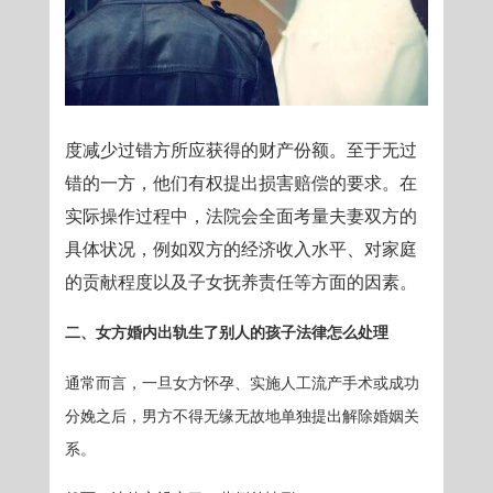
度减少过错方所应获得的财产份额。至于无过
错的一方，他们有权提出损害赔偿的要求。在
实际操作过程中，法院会全面考量夫妻双方的
具体状况，例如双方的经济收入水平、对家庭
的贡献程度以及子女抚养责任等方面的因素。
二、女方婚内出轨生了别人的孩子法律怎么处理
通常而言，一旦女方怀孕、实施人工流产手术或成功
分娩之后，男方不得无缘无故地单独提出解除婚姻关
系。