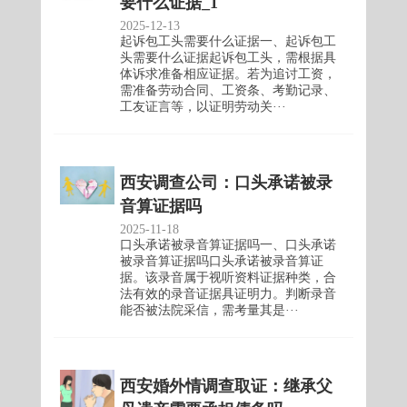
要什么证据_1
2025-12-13
起诉包工头需要什么证据一、起诉包工
头需要什么证据起诉包工头，需根据具
体诉求准备相应证据。若为追讨工资，
需准备劳动合同、工资条、考勤记录、
工友证言等，以证明劳动关···
西安调查公司：口头承诺被录
音算证据吗
2025-11-18
口头承诺被录音算证据吗一、口头承诺
被录音算证据吗口头承诺被录音算证
据。该录音属于视听资料证据种类，合
法有效的录音证据具证明力。判断录音
能否被法院采信，需考量其是···
西安婚外情调查取证：继承父