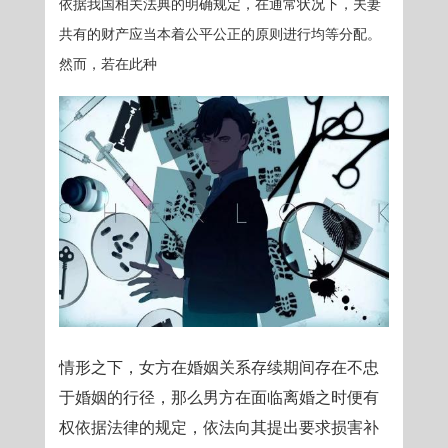
依据我国相关法典的明确规定，在通常状况下，夫妻
共有的财产应当本着公平公正的原则进行均等分配。
然而，若在此种
情形之下，女方在婚姻关系存续期间存在不忠
于婚姻的行径，那么男方在面临离婚之时便有
权依据法律的规定，依法向其提出要求损害补