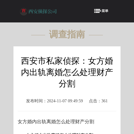
调查指南
FURNISHING
西安市私家侦探：女方婚
内出轨离婚怎么处理财产
分割
发布时间：2024-11-07 09:49:59
点击：361
女方婚内出轨离婚怎么处理财产分割