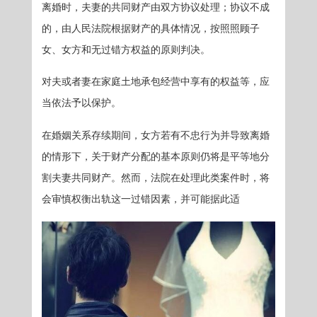
离婚时，夫妻的共同财产由双方协议处理；协议不成
的，由人民法院根据财产的具体情况，按照照顾子
女、女方和无过错方权益的原则判决。
对夫或者妻在家庭土地承包经营中享有的权益等，应
当依法予以保护。
在婚姻关系存续期间，女方若有不忠行为并导致离婚
的情形下，关于财产分配的基本原则仍将是平等地分
割夫妻共同财产。然而，法院在处理此类案件时，将
会审慎权衡出轨这一过错因素，并可能据此适