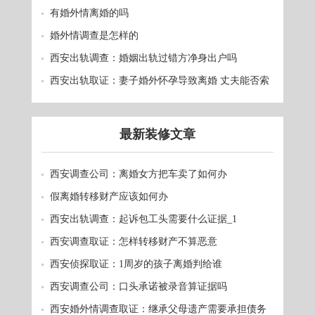
有婚外情离婚的吗
婚外情调查是怎样的
西安出轨调查：婚姻出轨过错方净身出户吗
西安出轨取证：妻子婚外怀孕导致离婚 丈夫能否索
赔？
最新装修文章
西安调查公司：离婚女方把车卖了如何办
假离婚转移财产应该如何办
西安出轨调查：起诉包工头需要什么证据_1
西安调查取证：怎样转移财产不算恶意
西安侦探取证：1周岁的孩子离婚判给谁
西安调查公司：口头承诺被录音算证据吗
西安婚外情调查取证：继承父母遗产需要承担债务