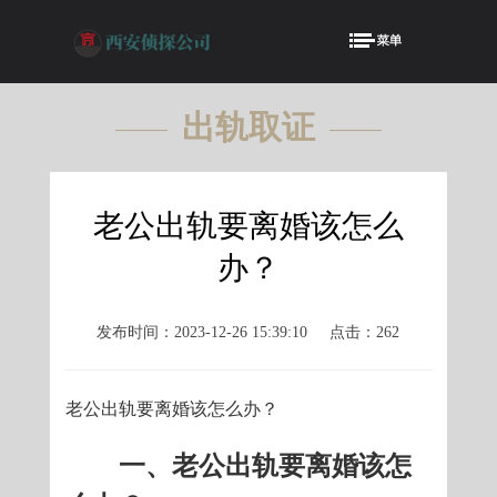
出轨取证
OFFER
老公出轨要离婚该怎么
办？
发布时间：2023-12-26 15:39:10
点击：262
老公出轨要离婚该怎么办？
一、老公出轨要离婚该怎