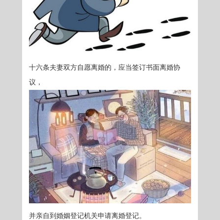
十六条夫妻双方自愿离婚的，应当签订书面离婚协
议，
并亲自到婚姻登记机关申请离婚登记。