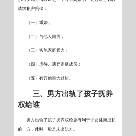
请求损害赔偿：
（一）重婚；
（二）与他人同居；
（三）实施家庭暴力；
（四）虐待、遗弃家庭成员；
（五）有其他重大过错。
三、男方出轨了孩子抚养
权给谁
男方出轨了孩子抚养权给更有利于子女健康成长
的一方，此时一般是未出轨方。