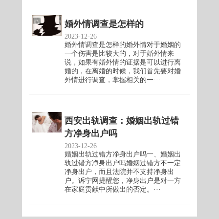
婚外情调查是怎样的
2023-12-26
婚外情调查是怎样的婚外情对于婚姻的
一个伤害是比较大的，对于婚外情来
说，如果有婚外情的证据是可以进行离
婚的，在离婚的时候，我们首先要对婚
外情进行调查，掌握相关的一···
西安出轨调查：婚姻出轨过错
方净身出户吗
2023-12-26
婚姻出轨过错方净身出户吗一、婚姻出
轨过错方净身出户吗婚姻过错方不一定
净身出户，而且法院并不支持净身出
户。诉宁网提醒您，净身出户是对一方
在家庭贡献中所做出的否定。···