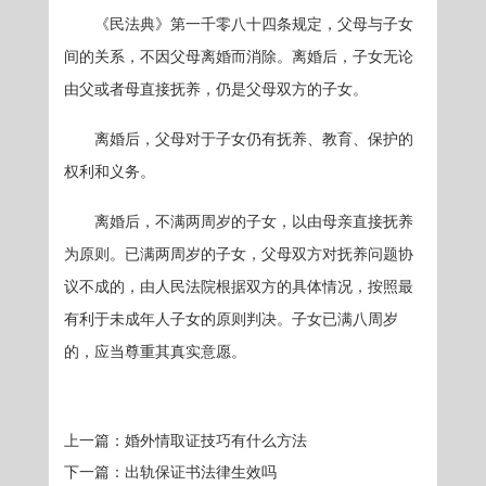
《民法典》第一千零八十四条规定，父母与子女
间的关系，不因父母离婚而消除。离婚后，子女无论
由父或者母直接抚养，仍是父母双方的子女。
离婚后，父母对于子女仍有抚养、教育、保护的
权利和义务。
离婚后，不满两周岁的子女，以由母亲直接抚养
为原则。已满两周岁的子女，父母双方对抚养问题协
议不成的，由人民法院根据双方的具体情况，按照最
有利于未成年人子女的原则判决。子女已满八周岁
的，应当尊重其真实意愿。
上一篇：
婚外情取证技巧有什么方法
下一篇：
出轨保证书法律生效吗