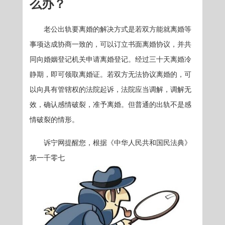
么办？
老公出轨要离婚的解决方式是若双方能就离婚等
事项达成协商一致的，可以订立书面离婚协议，并共
同向婚姻登记机关申请离婚登记。经过三十天离婚冷
静期，即可领取离婚证。若双方无法协议离婚的，可
以向具有管辖权的法院起诉，法院应当调解，调解无
效，确认感情破裂，准予离婚。但普通的出轨不是感
情破裂的情形。
诉宁网提醒您，根据《中华人民共和国民法典》
第一千零七