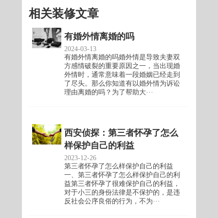
相关装修文章
有婚外情离婚的吗
2024-03-13
有婚外情离婚的吗婚外情是导致夫妻双
方感情破裂的重要原因之一，当出现婚
外情时，通常意味着一段婚姻已经走到
了尽头。那么你知道有以婚外情为诉讼
理由离婚的吗？为了帮助大···
西安侦探：第三者怀孕了怎么
样保护自己的利益
2023-12-26
第三者怀孕了怎么样保护自己的利益
一、第三者怀孕了怎么样保护自己的利
益第三者怀孕了很难保护自己的利益，
对于小三的身份法律是不保护的，是违
反社会公序良俗的行为，不为···